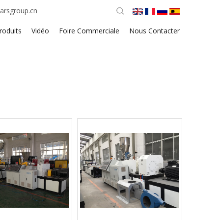
arsgroup.cn
roduits
Vidéo
Foire Commerciale
Nous Contacter