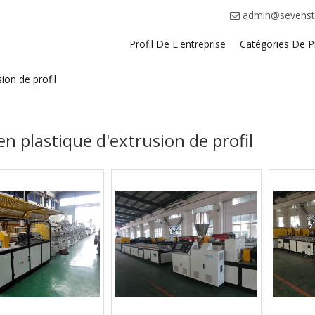
admin@sevenst
Profil De L'entreprise
Catégories De P
ion de profil
en plastique d'extrusion de profil